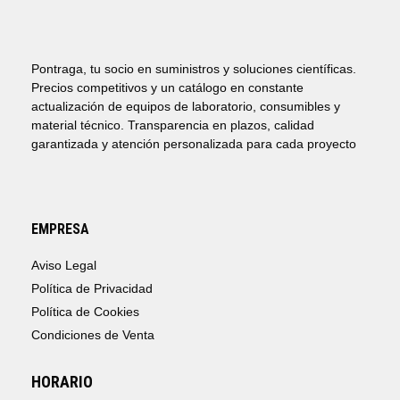
Pontraga, tu socio en suministros y soluciones científicas.
Precios competitivos y un catálogo en constante
actualización de equipos de laboratorio, consumibles y
material técnico. Transparencia en plazos, calidad
garantizada y atención personalizada para cada proyecto
EMPRESA
Aviso Legal
Política de Privacidad
Política de Cookies
Condiciones de Venta
HORARIO