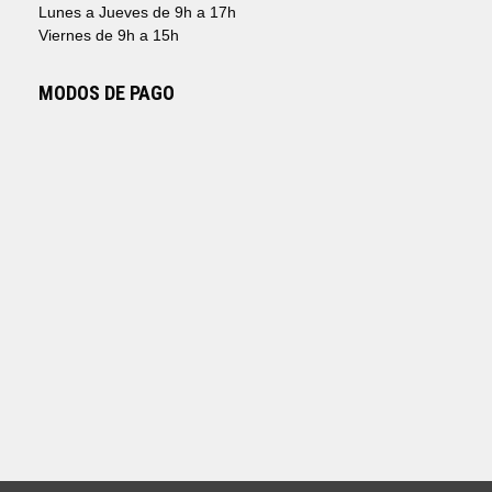
Lunes a Jueves de 9h a 17h
Viernes de 9h a 15h
MODOS DE PAGO