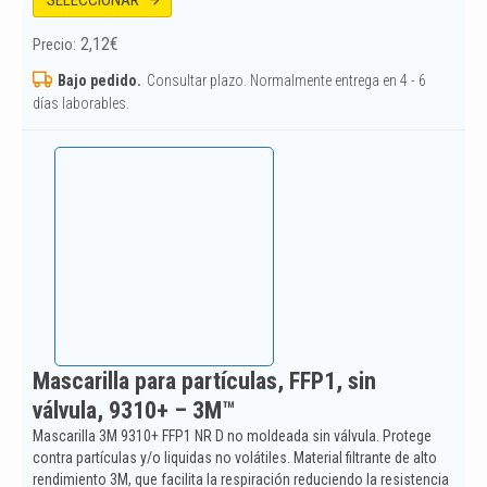
2,12
€
Precio:
Bajo pedido.
Consultar plazo. Normalmente entrega en 4 - 6
días laborables.
Mascarilla para partículas, FFP1, sin
válvula, 9310+ – 3M™
Mascarilla 3M 9310+ FFP1 NR D no moldeada sin válvula. Protege
contra partículas y/o liquidas no volátiles. Material filtrante de alto
rendimiento 3M, que facilita la respiración reduciendo la resistencia